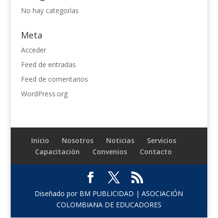
No hay categorías
Meta
Acceder
Feed de entradas
Feed de comentarios
WordPress.org
Inicio
Nosotros
Noticias
Servicios
Capacitación
Convenios
Contacto
Diseñado por BM PUBLICIDAD | ASOCIACIÓN
COLOMBIANA DE EDUCADORES