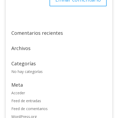
Comentarios recientes
Archivos
Categorías
No hay categorías
Meta
Acceder
Feed de entradas
Feed de comentarios
WordPress.org