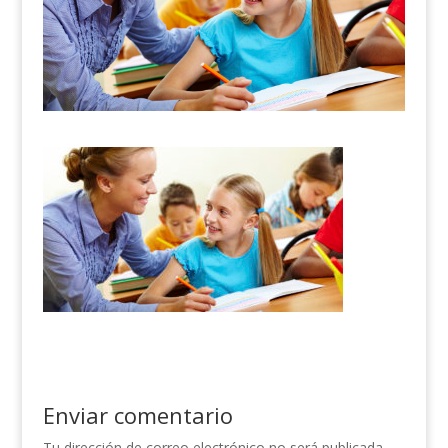
Enviar comentario
Tu dirección de correo electrónico no será publicada.