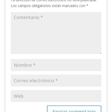
Los campos obligatorios están marcados con
*