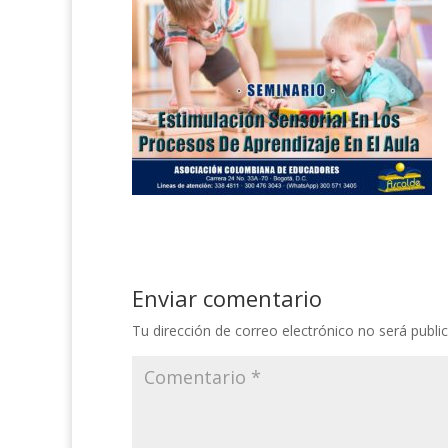
Enviar comentario
Tu dirección de correo electrónico no será publi