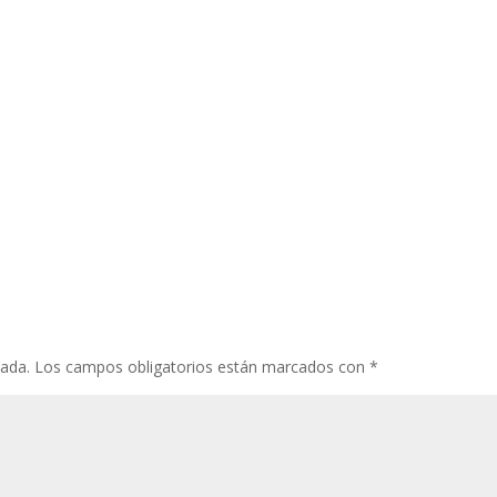
cada.
Los campos obligatorios están marcados con
*