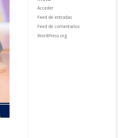
Acceder
Feed de entradas
Feed de comentarios
WordPress.org